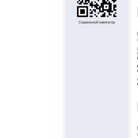
Социальный навигатор