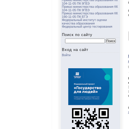
Приказ министерства образования КК
104-11-05 ПК 9ГВЭ
Приказ министерства образования КК
104-11-05 ПК 9ГВЭ
Приказ министерства образования КК
190-11-05 ПК ЕГЭ
Федеральный институт оценки
качества образования
Федеральный центр тестирования
Поиск по сайту
Найти:
Вход на сайт
Войти