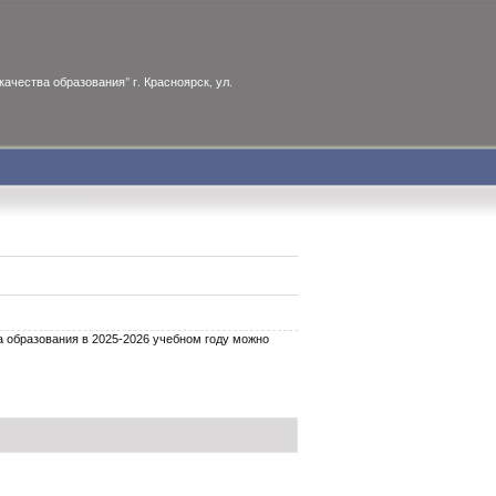
ачества образования" г. Красноярск, ул.
 образования в 2025-2026 учебном году можно