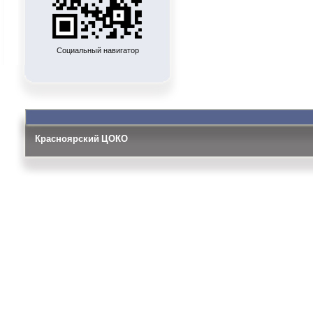
Социальный навигатор
Красноярский ЦОКО