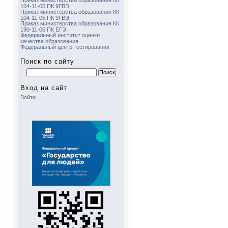
Приказ министерства образования КК
104-11-05 ПК 9ГВЭ
Приказ министерства образования КК
104-11-05 ПК 9ГВЭ
Приказ министерства образования КК
190-11-05 ПК ЕГЭ
Федеральный институт оценки
качества образования
Федеральный центр тестирования
Поиск по сайту
Найти:
Вход на сайт
Войти