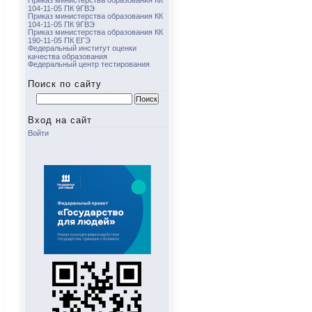
Приказ министерства образования КК
104-11-05 ПК 9ГВЭ
Приказ министерства образования КК
104-11-05 ПК 9ГВЭ
Приказ министерства образования КК
190-11-05 ПК ЕГЭ
Федеральный институт оценки
качества образования
Федеральный центр тестирования
Поиск по сайту
Найти:
Вход на сайт
Войти