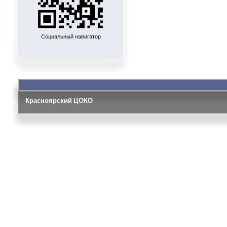
Социальный навигатор
Красноярский ЦОКО