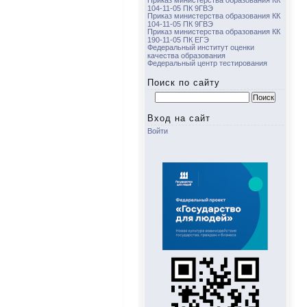
Приказ министерства образования КК
104-11-05 ПК 9ГВЭ
Приказ министерства образования КК
104-11-05 ПК 9ГВЭ
Приказ министерства образования КК
190-11-05 ПК ЕГЭ
Федеральный институт оценки
качества образования
Федеральный центр тестирования
Поиск по сайту
Найти:
Вход на сайт
Войти