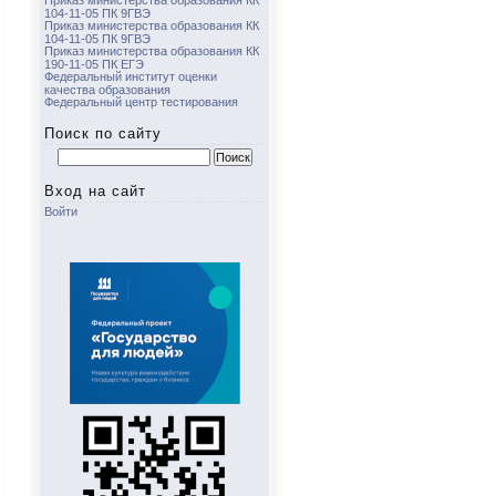
Приказ министерства образования КК
104-11-05 ПК 9ГВЭ
Приказ министерства образования КК
104-11-05 ПК 9ГВЭ
Приказ министерства образования КК
190-11-05 ПК ЕГЭ
Федеральный институт оценки
качества образования
Федеральный центр тестирования
Поиск по сайту
Найти:
Вход на сайт
Войти