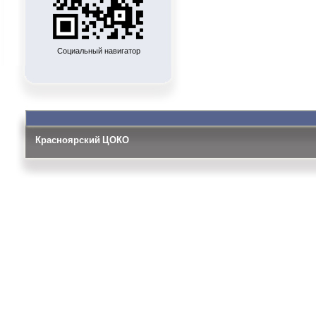
Социальный навигатор
Красноярский ЦОКО