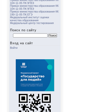
Приказ министерства образования КК
104-11-05 ПК 9ГВЭ
Приказ министерства образования КК
104-11-05 ПК 9ГВЭ
Приказ министерства образования КК
190-11-05 ПК ЕГЭ
Федеральный институт оценки
качества образования
Федеральный центр тестирования
Поиск по сайту
Найти:
Вход на сайт
Войти