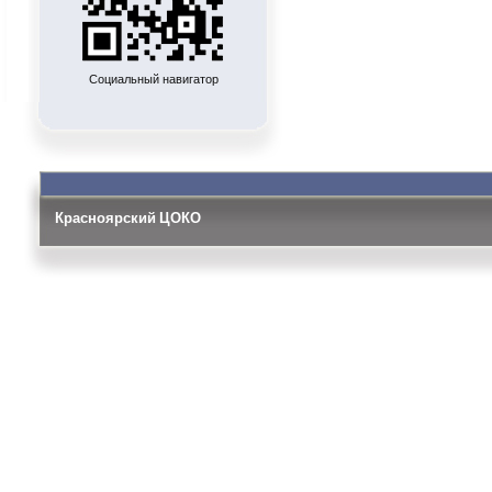
Социальный навигатор
Красноярский ЦОКО