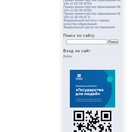
Приказ министерства образования КК
104-11-05 ПК 9ГВЭ
Приказ министерства образования КК
104-11-05 ПК 9ГВЭ
Приказ министерства образования КК
190-11-05 ПК ЕГЭ
Федеральный институт оценки
качества образования
Федеральный центр тестирования
Поиск по сайту
Найти:
Вход на сайт
Войти