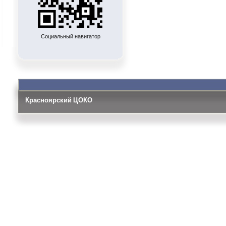
Социальный навигатор
Красноярский ЦОКО