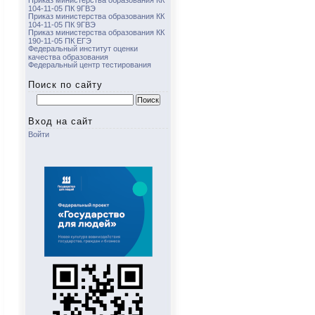
Приказ министерства образования КК
104-11-05 ПК 9ГВЭ
Приказ министерства образования КК
104-11-05 ПК 9ГВЭ
Приказ министерства образования КК
190-11-05 ПК ЕГЭ
Федеральный институт оценки
качества образования
Федеральный центр тестирования
Поиск по сайту
Найти:
Вход на сайт
Войти