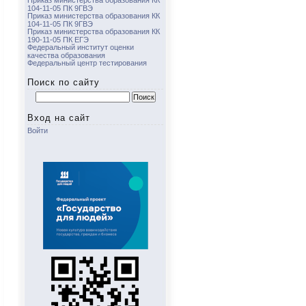
Приказ министерства образования КК
104-11-05 ПК 9ГВЭ
Приказ министерства образования КК
104-11-05 ПК 9ГВЭ
Приказ министерства образования КК
190-11-05 ПК ЕГЭ
Федеральный институт оценки
качества образования
Федеральный центр тестирования
Поиск по сайту
Найти:
Вход на сайт
Войти