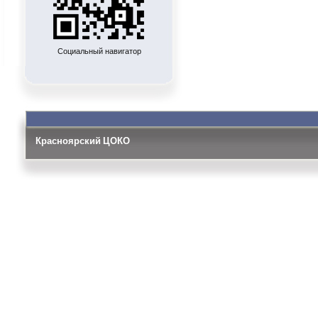
Социальный навигатор
Красноярский ЦОКО