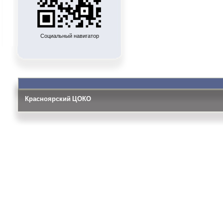
Социальный навигатор
Красноярский ЦОКО