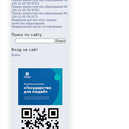
Приказ министерства образования КК
104-11-05 ПК 9ГВЭ
Приказ министерства образования КК
104-11-05 ПК 9ГВЭ
Приказ министерства образования КК
190-11-05 ПК ЕГЭ
Федеральный институт оценки
качества образования
Федеральный центр тестирования
Поиск по сайту
Найти:
Вход на сайт
Войти