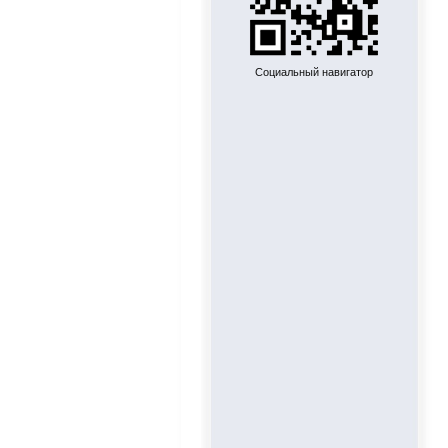
Социальный навигатор