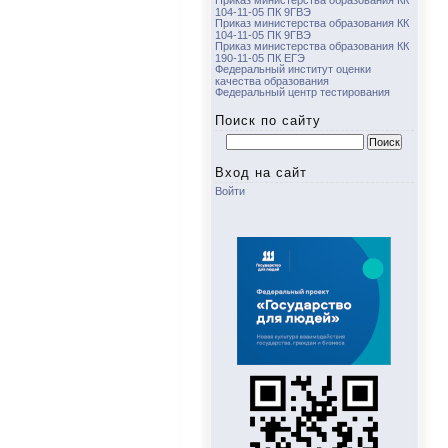
Приказ министерства образования КК
104-11-05 ПК 9ГВЭ
Приказ министерства образования КК
104-11-05 ПК 9ГВЭ
Приказ министерства образования КК
190-11-05 ПК ЕГЭ
Федеральный институт оценки
качества образования
Федеральный центр тестирования
Поиск по сайту
Найти:
Вход на сайт
Войти